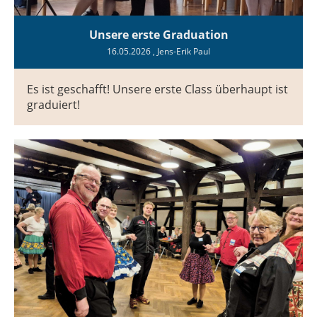
Unsere erste Graduation
16.05.2026
, Jens-Erik Paul
Es ist geschafft! Unsere erste Class überhaupt ist
graduiert!