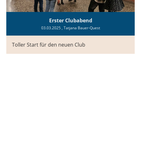
Erster Clubabend
03.03.2025
, Tatjana Bauer-Quest
Toller Start für den neuen Club