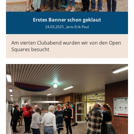
Erstes Banner schon geklaut
24.03.2025
, Jens-Erik Paul
Am vierten Clubabend wurden wir von den Open
Squares besucht