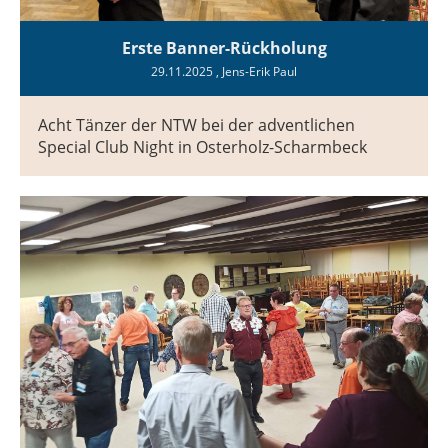
Erste Banner-Rückholung
29.11.2025
, Jens-Erik Paul
Acht Tänzer der NTW bei der adventlichen
Special Club Night in Osterholz-Scharmbeck