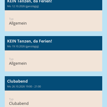
KEIN Tanzen, da Ferien!
Mo 12.10.2026 (ganztägig)
Typ
Allgemein
KEIN Tanzen, da Ferien!
Mo 19.10.2026 (ganztägig)
Typ
Allgemein
Clubabend
Mo 26.10.2026 19:00 - 21:00
Typ
Clubabend