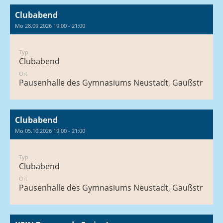
Clubabend
Mo 28.09.2026 19:00 - 21:00
Typ
Clubabend
Ort
Pausenhalle des Gymnasiums Neustadt, Gaußstraße 1
Clubabend
Mo 05.10.2026 19:00 - 21:00
Typ
Clubabend
Ort
Pausenhalle des Gymnasiums Neustadt, Gaußstraße 1