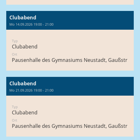
Clubabend
Mo 14.09.2026 19:00 - 21:00
Typ
Clubabend
Ort
Pausenhalle des Gymnasiums Neustadt, Gaußstraße 1
Clubabend
Mo 21.09.2026 19:00 - 21:00
Typ
Clubabend
Ort
Pausenhalle des Gymnasiums Neustadt, Gaußstraße 1